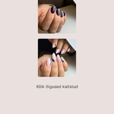
Kõik õigused kaitstud